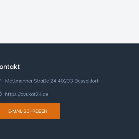
ontakt
Mettmanner Straße 24 40233 Düsseldorf
https://avukat24.de
E-MAIL SCHREIBEN