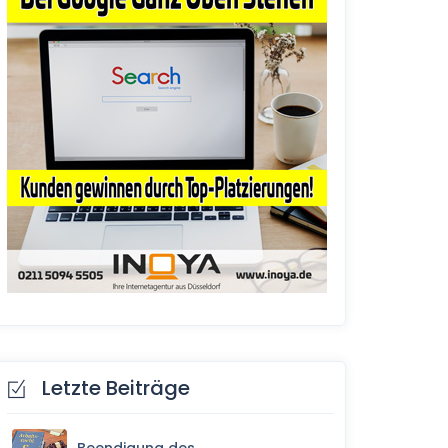
Letzte Beiträge