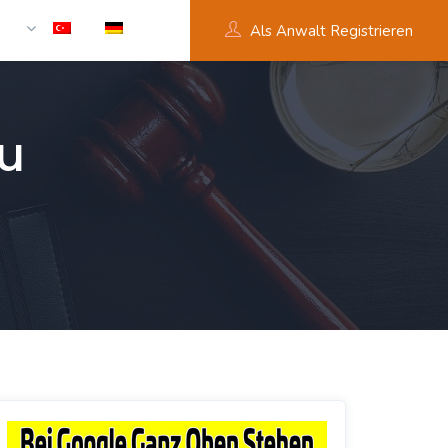
Als Anwalt Registrieren
u