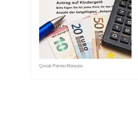
Çocuk Parası Klavuzu