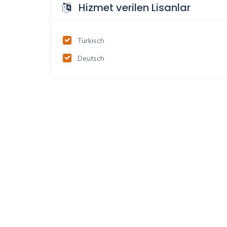
Hizmet verilen Lisanlar
Türkisch
Deutsch