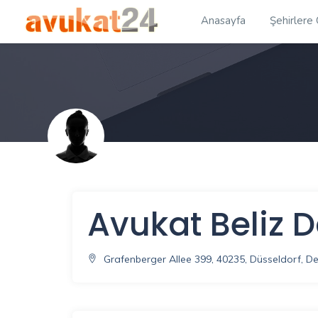
Anasayfa
Şehirlere
Avukat Beliz D
Grafenberger Allee 399, 40235, Düsseldorf, D