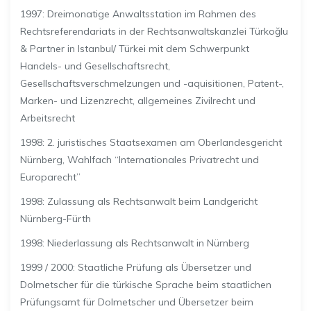
1997: Dreimonatige Anwaltsstation im Rahmen des
Rechtsreferendariats in der Rechtsanwaltskanzlei Türkoğlu
& Partner in Istanbul/ Türkei mit dem Schwerpunkt
Handels- und Gesellschaftsrecht,
Gesellschaftsverschmelzungen und -aquisitionen, Patent-,
Marken- und Lizenzrecht, allgemeines Zivilrecht und
Arbeitsrecht
1998: 2. juristisches Staatsexamen am Oberlandesgericht
Nürnberg, Wahlfach “Internationales Privatrecht und
Europarecht”
1998: Zulassung als Rechtsanwalt beim Landgericht
Nürnberg-Fürth
1998: Niederlassung als Rechtsanwalt in Nürnberg
1999 / 2000: Staatliche Prüfung als Übersetzer und
Dolmetscher für die türkische Sprache beim staatlichen
Prüfungsamt für Dolmetscher und Übersetzer beim