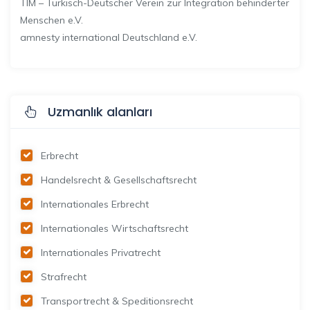
TIM – Türkisch-Deutscher Verein zur Integration behinderter
Menschen e.V.
amnesty international Deutschland e.V.
Uzmanlık alanları
Erbrecht
Handelsrecht & Gesellschaftsrecht
Internationales Erbrecht
Internationales Wirtschaftsrecht
Internationales Privatrecht
Strafrecht
Transportrecht & Speditionsrecht