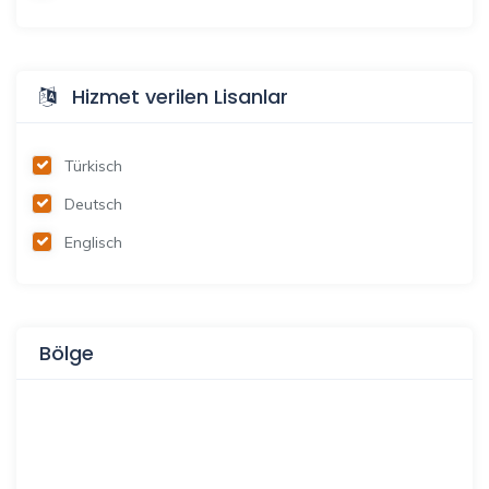
Hizmet verilen Lisanlar
Türkisch
Deutsch
Englisch
Bölge