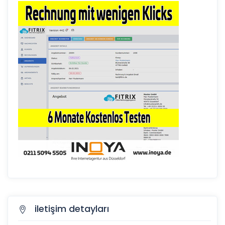
iletişim detayları