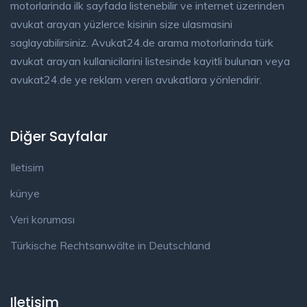
motorlarinda ilk sayfada listenebilir ve internet üzerinden
avukat arayan yüzlerce kisinin size ulasmasini
saglayabilirsiniz. Avukat24.de arama motorlarinda türk
avukat arayan kullanicilarini listesinde kayitli bulunan veya
avukat24.de ye reklam veren avukatlara yönlendirir.
Diğer Sayfalar
Iletisim
künye
Veri koruması
Türkische Rechtsanwälte in Deutschland
Iletişim