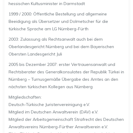
hessischen Kultusminister in Darmstadt
1999 / 2000: Öffentliche Bestellung und allgemeine
Beeidigung als Übersetzer und Dolmetscher für die
türkische Sprache am LG Nürnberg-Fürth
2003: Zulassung als Rechtsanwalt auch bei dem
Oberlandesgericht Nürnberg und bei dem Bayerischen
Obersten Landesgericht Juli
2005 bis Dezember 2007: erster Vertrauensanwalt und
Rechtsberater des Generalkonsulates der Republik Türkei in
Nürnberg – Turnusgemäße Übergabe des Amtes an den
nächsten türkischen Kollegen aus Nürnberg
Mitgliedschaften:
Deutsch-Türkische Juristenvereinigung e.V.
Mitglied im Deutschen Anwaltverein (DAV) e.V.
Mitglied der Arbeitsgemeinschaft Strafrecht des Deutschen
Anwaltsvereins Nürnberg-Fürther Anwaltverein e.V.