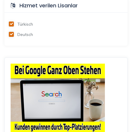
Hizmet verilen Lisanlar
Türkisch
Deutsch