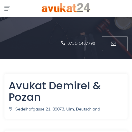
0731-1407790
Avukat Demirel &
Pozan
Sedelhofgasse 21, 89073, Ulm, Deutschland