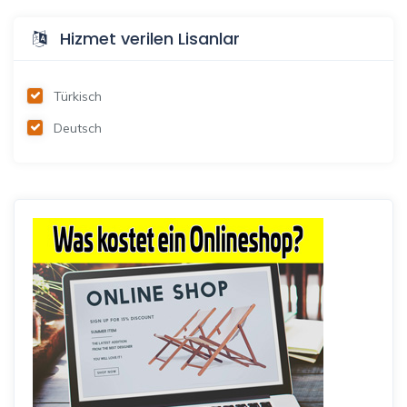
Hizmet verilen Lisanlar
Türkisch
Deutsch