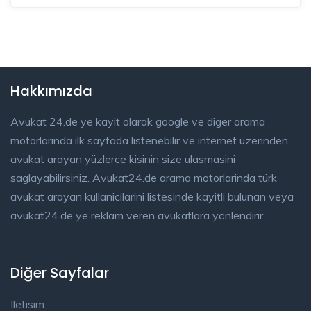
Hakkımızda
Avukat 24.de ye kayit olarak google ve diger arama
motorlarinda ilk sayfada listenebilir ve internet üzerinden
avukat arayan yüzlerce kisinin size ulasmasini
saglayabilirsiniz. Avukat24.de arama motorlarinda türk
avukat arayan kullanicilarini listesinde kayitli bulunan veya
avukat24.de ye reklam veren avukatlara yönlendirir.
Diğer Sayfalar
Iletisim