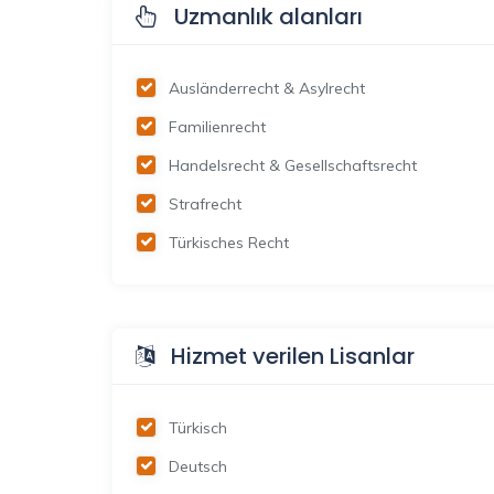
Uzmanlık alanları
Ausländerrecht & Asylrecht
Familienrecht
Handelsrecht & Gesellschaftsrecht
Strafrecht
Türkisches Recht
Hizmet verilen Lisanlar
Türkisch
Deutsch