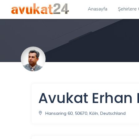
Anasayfa
Şehirlere
Avukat Erhan
Hansaring 60, 50670, Köln, Deutschland