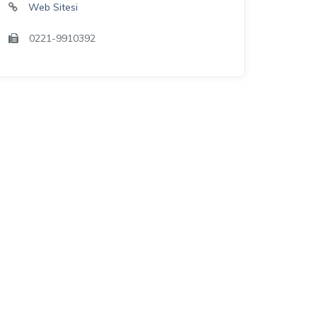
Web Sitesi
0221-9910392