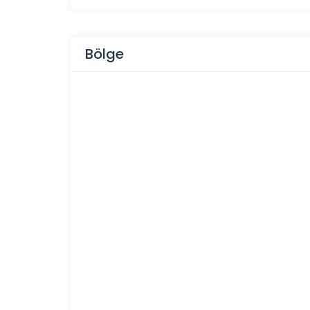
Bölge