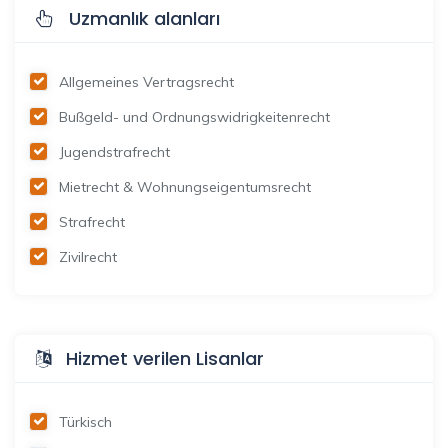
Uzmanlık alanları
Allgemeines Vertragsrecht
Bußgeld- und Ordnungswidrigkeitenrecht
Jugendstrafrecht
Mietrecht & Wohnungseigentumsrecht
Strafrecht
Zivilrecht
Hizmet verilen Lisanlar
Türkisch