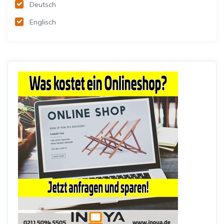
Deutsch
Englisch