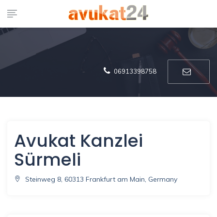
06913398758
Avukat Kanzlei
Sürmeli
Steinweg 8, 60313 Frankfurt am Main, Germany