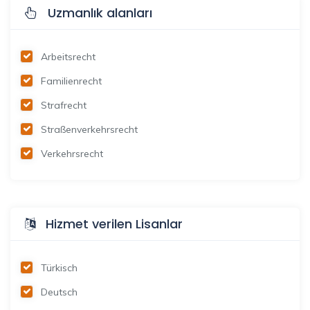
Uzmanlık alanları
Arbeitsrecht
Familienrecht
Strafrecht
Straßenverkehrsrecht
Verkehrsrecht
Hizmet verilen Lisanlar
Türkisch
Deutsch