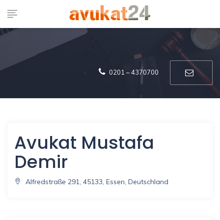
0201 – 4370700
Avukat Mustafa
Demir
Alfredstraße 291, 45133, Essen, Deutschland