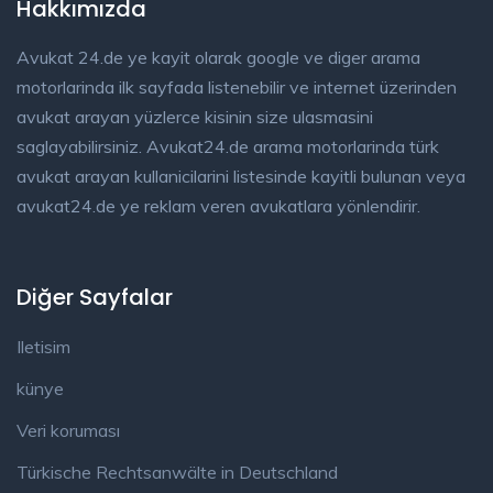
Hakkımızda
Avukat 24.de ye kayit olarak google ve diger arama
motorlarinda ilk sayfada listenebilir ve internet üzerinden
avukat arayan yüzlerce kisinin size ulasmasini
saglayabilirsiniz. Avukat24.de arama motorlarinda türk
avukat arayan kullanicilarini listesinde kayitli bulunan veya
avukat24.de ye reklam veren avukatlara yönlendirir.
Diğer Sayfalar
Iletisim
künye
Veri koruması
Türkische Rechtsanwälte in Deutschland