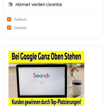
Hizmet verilen Lisanlar
Türkisch
Deutsch