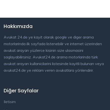
Hakkımızda
Avukat 24.de ye kayit olarak google ve diger arama
motorlarinda ilk sayfada listenebilir ve internet üzerinden
avukat arayan yüzlerce kisinin size ulasmasini
saglayabilirsiniz. Avukat24.de arama motorlarinda türk
avukat arayan kullanicilarini listesinde kayitli bulunan veya
avukat24.de ye reklam veren avukatlara yönlendirir.
Diğer Sayfalar
Iletisim