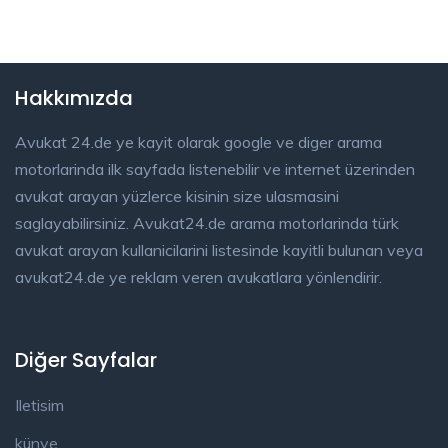
Hakkımızda
Avukat 24.de ye kayit olarak google ve diger arama
motorlarinda ilk sayfada listenebilir ve internet üzerinden
avukat arayan yüzlerce kisinin size ulasmasini
saglayabilirsiniz. Avukat24.de arama motorlarinda türk
avukat arayan kullanicilarini listesinde kayitli bulunan veya
avukat24.de ye reklam veren avukatlara yönlendirir.
Diğer Sayfalar
Iletisim
künye