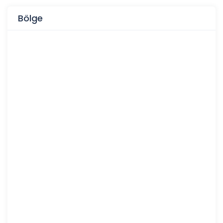
Bölge