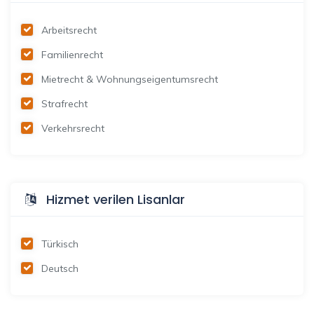
Arbeitsrecht
Familienrecht
Mietrecht & Wohnungseigentumsrecht
Strafrecht
Verkehrsrecht
Hizmet verilen Lisanlar
Türkisch
Deutsch