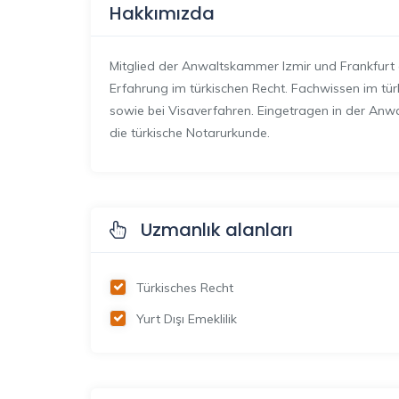
Hakkımızda
Mitglied der Anwaltskammer Izmir und Frankfurt 
Erfahrung im türkischen Recht. Fachwissen im türk
sowie bei Visaverfahren. Eingetragen in der Anwal
die türkische Notarurkunde.
Uzmanlık alanları
Türkisches Recht
Yurt Dışı Emeklilik