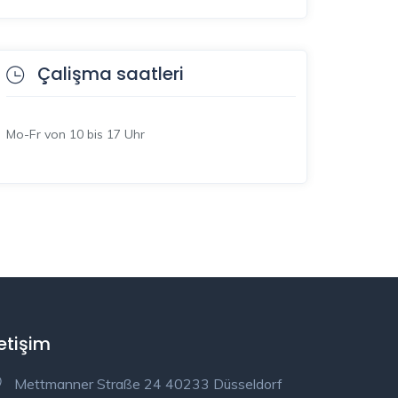
Çalişma saatleri
Mo-Fr von 10 bis 17 Uhr
letişim
Mettmanner Straße 24 40233 Düsseldorf