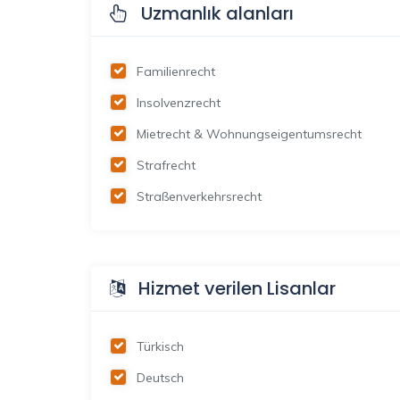
Uzmanlık alanları
Familienrecht
Insolvenzrecht
Mietrecht & Wohnungseigentumsrecht
Strafrecht
Straßenverkehrsrecht
Hizmet verilen Lisanlar
Türkisch
Deutsch