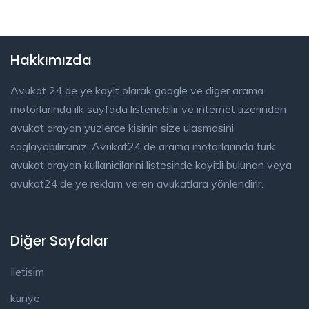
Hakkımızda
Avukat 24.de ye kayit olarak google ve diger arama
motorlarinda ilk sayfada listenebilir ve internet üzerinden
avukat arayan yüzlerce kisinin size ulasmasini
saglayabilirsiniz. Avukat24.de arama motorlarinda türk
avukat arayan kullanicilarini listesinde kayitli bulunan veya
avukat24.de ye reklam veren avukatlara yönlendirir.
Diğer Sayfalar
Iletisim
künye