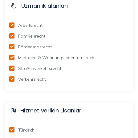
Uzmanlık alanları
Arbeitsrecht
Familienrecht
Förderungsrecht
Mietrecht & Wohnungseigentumsrecht
Straßenverkehrsrecht
Verkehrsrecht
Hizmet verilen Lisanlar
Türkisch