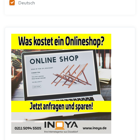
Deutsch