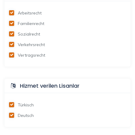
Arbeitsrecht
Familienrecht
Sozialrecht
Verkehrsrecht
Vertragsrecht
Hizmet verilen Lisanlar
Türkisch
Deutsch