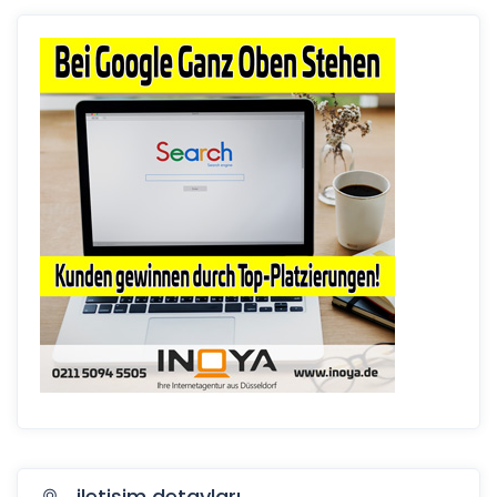
iletişim detayları