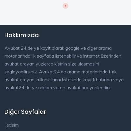
Hakkımızda
Avukat 24.de ye kayit olarak google ve diger arama
motorlarinda ilk sayfada listenebilir ve internet üzerinden
avukat arayan yüzlerce kisinin size ulasmasini
saglayabilirsiniz. Avukat24.de arama motorlarinda türk
avukat arayan kullanicilarini listesinde kayitli bulunan veya
avukat24.de ye reklam veren avukatlara yönlendirir.
Diğer Sayfalar
Iletisim