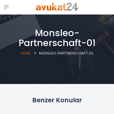
Monsleo-
Partnerschaft-01
HOME
MONSLEO-PARTNERSCHAFT-01
Benzer Konular