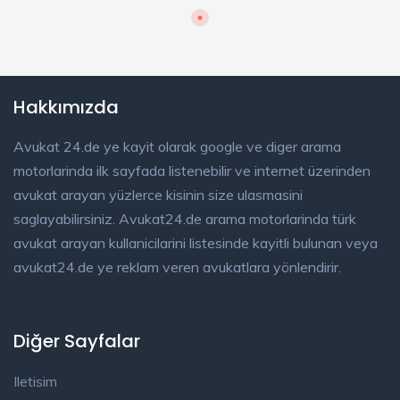
Hakkımızda
Avukat 24.de ye kayit olarak google ve diger arama
motorlarinda ilk sayfada listenebilir ve internet üzerinden
avukat arayan yüzlerce kisinin size ulasmasini
saglayabilirsiniz. Avukat24.de arama motorlarinda türk
avukat arayan kullanicilarini listesinde kayitli bulunan veya
avukat24.de ye reklam veren avukatlara yönlendirir.
Diğer Sayfalar
Iletisim