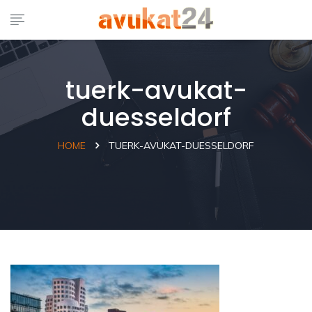
tuerk-avukat-
duesseldorf
HOME
TUERK-AVUKAT-DUESSELDORF