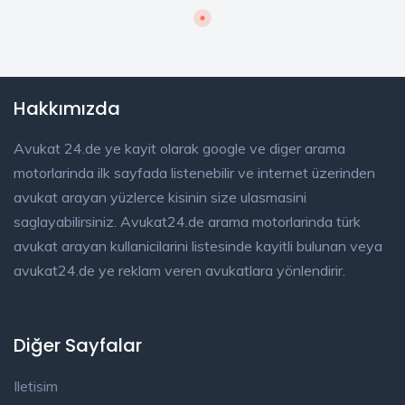
Hakkımızda
Avukat 24.de ye kayit olarak google ve diger arama
motorlarinda ilk sayfada listenebilir ve internet üzerinden
avukat arayan yüzlerce kisinin size ulasmasini
saglayabilirsiniz. Avukat24.de arama motorlarinda türk
avukat arayan kullanicilarini listesinde kayitli bulunan veya
avukat24.de ye reklam veren avukatlara yönlendirir.
Diğer Sayfalar
Iletisim