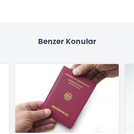
Benzer Konular