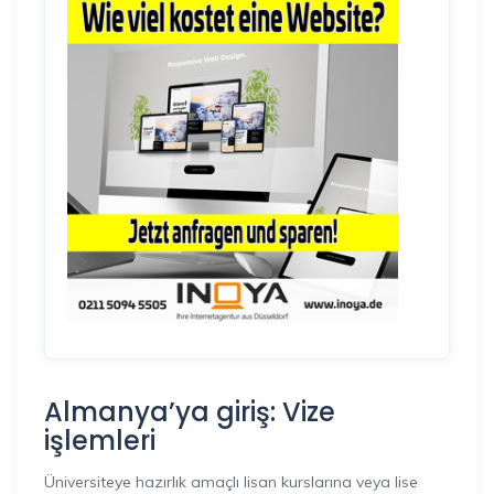
Almanya’ya giriş: Vize
işlemleri
Üniversiteye hazırlık amaçlı lisan kurslarına veya lise