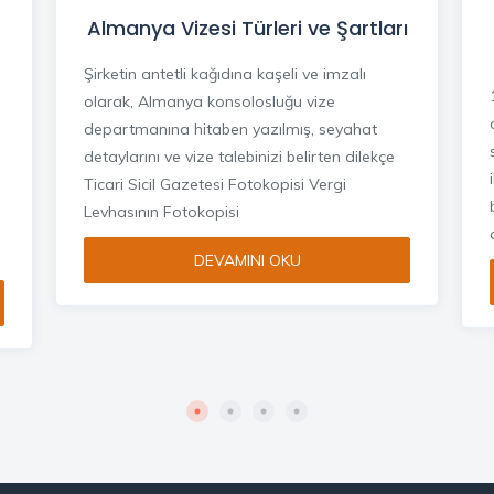
Almanya Vizesi Türleri ve Şartları
Şirketin antetli kağıdına kaşeli ve imzalı
olarak, Almanya konsolosluğu vize
departmanına hitaben yazılmış, seyahat
detaylarını ve vize talebinizi belirten dilekçe
Ticari Sicil Gazetesi Fotokopisi Vergi
Levhasının Fotokopisi
DEVAMINI OKU