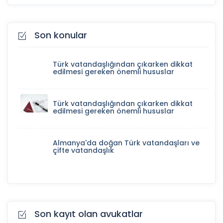
Son konular
Türk vatandaşlığından çıkarken dikkat
edilmesi gereken önemli hususlar
Türk vatandaşlığından çıkarken dikkat
edilmesi gereken önemli hususlar
Almanya'da doğan Türk vatandaşları ve
çifte vatandaşlık
Son kayıt olan avukatlar