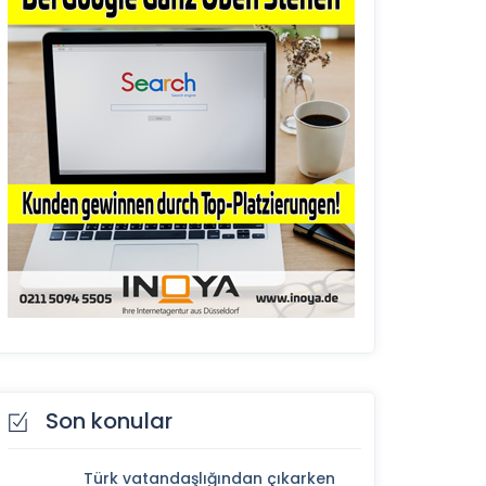
Son konular
Türk vatandaşlığından çıkarken