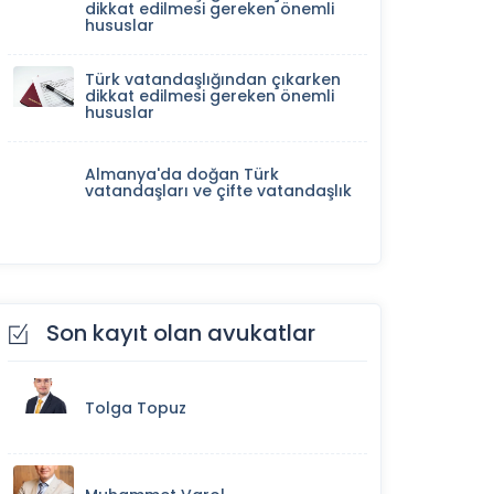
dikkat edilmesi gereken önemli
hususlar
Türk vatandaşlığından çıkarken
dikkat edilmesi gereken önemli
hususlar
Almanya'da doğan Türk
vatandaşları ve çifte vatandaşlık
Son kayıt olan avukatlar
Tolga Topuz