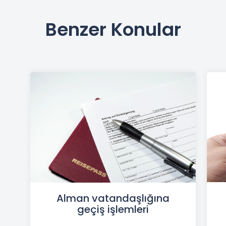
Benzer Konular
Alman vatandaşlığına
geçiş işlemleri