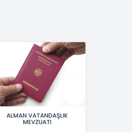
ALMAN VATANDAŞLIK
MEVZUATI