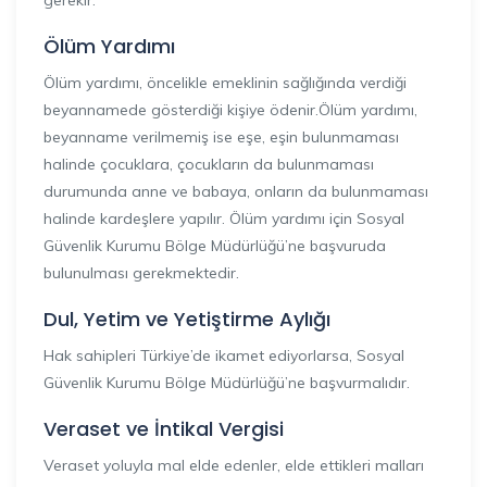
gerekir.
Ölüm Yardımı
Ölüm yardımı, öncelikle emeklinin sağlığında verdiği
beyannamede gösterdiği kişiye ödenir.Ölüm yardımı,
beyanname verilmemiş ise eşe, eşin bulunmaması
halinde çocuklara, çocukların da bulunmaması
durumunda anne ve babaya, onların da bulunmaması
halinde kardeşlere yapılır. Ölüm yardımı için Sosyal
Güvenlik Kurumu Bölge Müdürlüğü’ne başvuruda
bulunulması gerekmektedir.
Dul, Yetim ve Yetiştirme Aylığı
Hak sahipleri Türkiye’de ikamet ediyorlarsa, Sosyal
Güvenlik Kurumu Bölge Müdürlüğü’ne başvurmalıdır.
Veraset ve İntikal Vergisi
Veraset yoluyla mal elde edenler, elde ettikleri malları