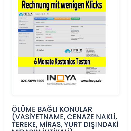
ÖLÜME BAĞLI KONULAR
(VASİYETNAME, CENAZE NAKLİ,
TEREKE, MİRAS, YURT DIŞINDAKİ