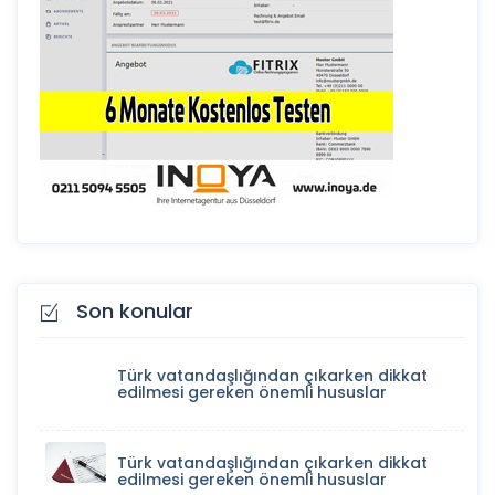
Son konular
Türk vatandaşlığından çıkarken dikkat
edilmesi gereken önemli hususlar
Türk vatandaşlığından çıkarken dikkat
edilmesi gereken önemli hususlar