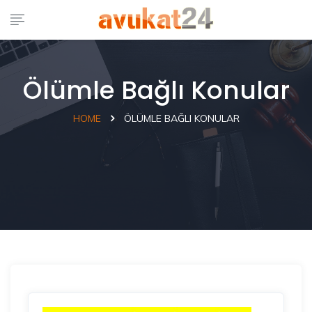
Ölümle Bağlı Konular
HOME
ÖLÜMLE BAĞLI KONULAR