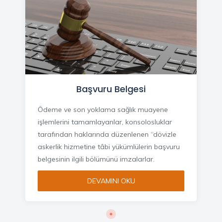
Başvuru Belgesi
Ödeme ve son yoklama sağlık muayene
işlemlerini tamamlayanlar, konsolosluklar
tarafından haklarında düzenlenen “dövizle
askerlik hizmetine tâbi yükümlülerin başvuru
belgesinin ilgili bölümünü imzalarlar.
DEVAMINI OKU