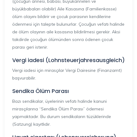
(çocuğun annesi, babası, büyükanneleri ve
büyükbabaları olabilir) Aile Kasasına (Familienkasse)
ölüm olayını bildirir ve çocuk parasının kendilerine
ödenmesi için talepte bulunurlar. Çocuğun vefatı halinde
de ölüm olayının aile kasasına bildirilmesi gerekir. Aksi
takdirde çocuğun ölümünden sonra ödenen çocuk
parası geri istenir.
Vergi iadesi (Lohnsteuerjahresausgleich)
Vergi iadesi için mirasçılar Vergi Dairesine (Finanzamt)
başvurabilir.
Sendika Ölüm Parası
Bazı sendikalar, üyelerinin vefatı halinde kanuni
mirasçılarına “Sendika Ölüm Parası” ödemesi
yapmaktadır. Bu durum sendikaların tüzüklerinde
(Satzung) kayıtlıdır.