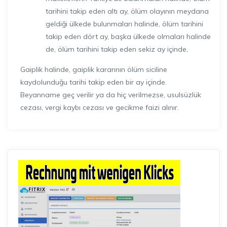
tarihini takip eden altı ay, ölüm olayının meydana
geldiği ülkede bulunmaları halinde, ölüm tarihini
takip eden dört ay, başka ülkede olmaları halinde
de, ölüm tarihini takip eden sekiz ay içinde,
Gaiplik halinde, gaiplik kararının ölüm siciline
kaydolunduğu tarihi takip eden bir ay içinde.
Beyanname geç verilir ya da hiç verilmezse, usulsüzlük
cezası, vergi kaybı cezası ve gecikme faizi alınır.