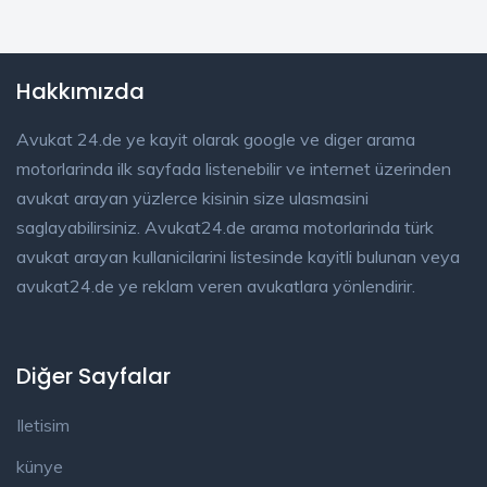
Hakkımızda
Avukat 24.de ye kayit olarak google ve diger arama
motorlarinda ilk sayfada listenebilir ve internet üzerinden
avukat arayan yüzlerce kisinin size ulasmasini
saglayabilirsiniz. Avukat24.de arama motorlarinda türk
avukat arayan kullanicilarini listesinde kayitli bulunan veya
avukat24.de ye reklam veren avukatlara yönlendirir.
Diğer Sayfalar
Iletisim
künye