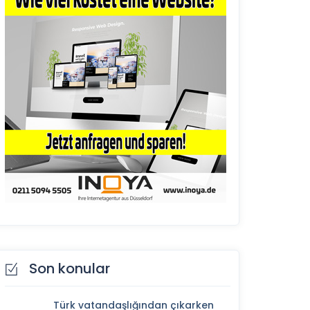
Son konular
Türk vatandaşlığından çıkarken