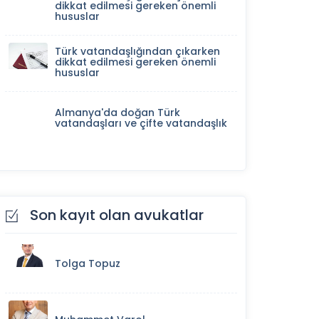
dikkat edilmesi gereken önemli
hususlar
Türk vatandaşlığından çıkarken
dikkat edilmesi gereken önemli
hususlar
Almanya'da doğan Türk
vatandaşları ve çifte vatandaşlık
Son kayıt olan avukatlar
Tolga Topuz