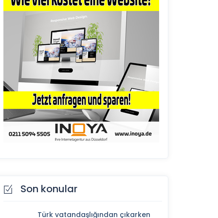
Son konular
Türk vatandaşlığından çıkarken