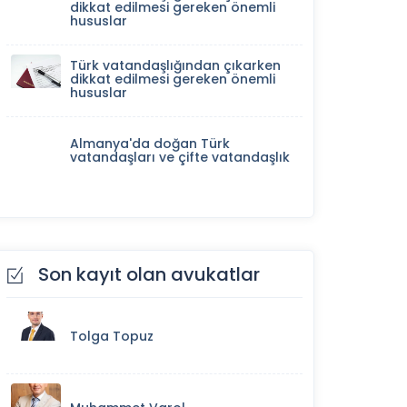
dikkat edilmesi gereken önemli
hususlar
Türk vatandaşlığından çıkarken
dikkat edilmesi gereken önemli
hususlar
Almanya'da doğan Türk
vatandaşları ve çifte vatandaşlık
Son kayıt olan avukatlar
Tolga Topuz