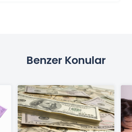
Benzer Konular